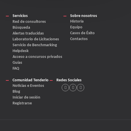
Servicios
Sobre nosotros
Historia
Red de consultores
Equipo
Búsqueda
Casos de Éxito
Alertas traducidas
Contactos
Laboratorio de Licitaciones
Servicio de Benchmarking
Helpdesk
Acceso a concursos privados
Guías
FAQ
Comunidad Tenderio
Redes Sociales
Noticias e Eventos
Blog
Iniciar de sesión
Registrarse