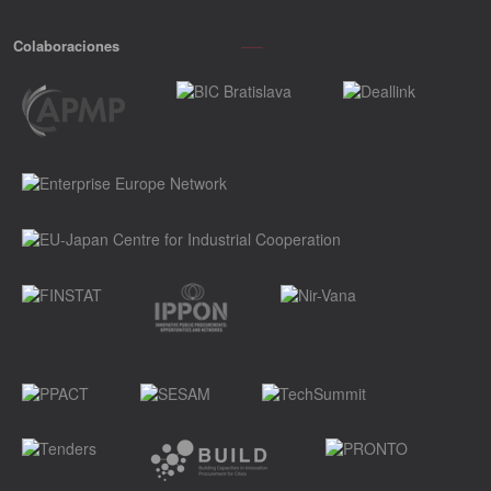
Colaboraciones