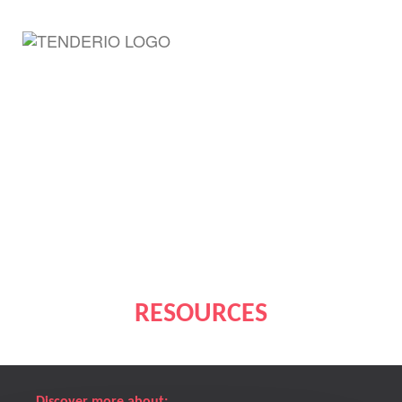
RESOURCES