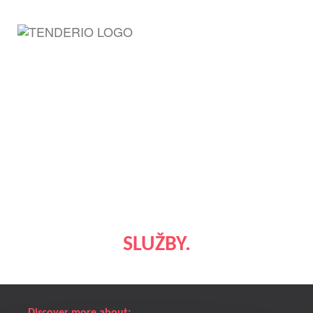
SLUŽBY.