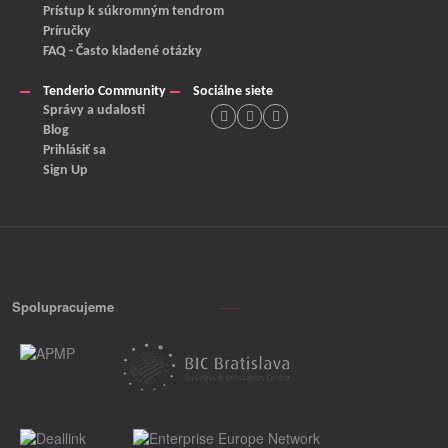
Prístup k súkromným tendrom
Príručky
FAQ - Často kladené otázky
Tenderio Community
Sociálne siete
Správy a udalosti
Blog
Prihlásiť sa
Sign Up
Spolupracujeme